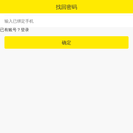
找回密码
已有账号？
登录
确定